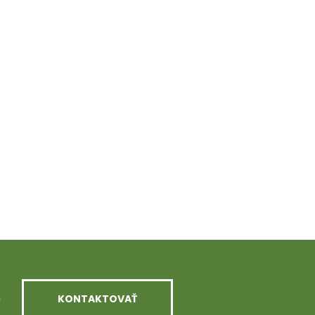
KONTAKTOVAŤ