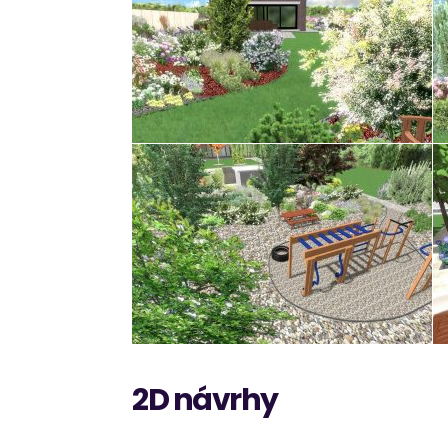
2D návrhy